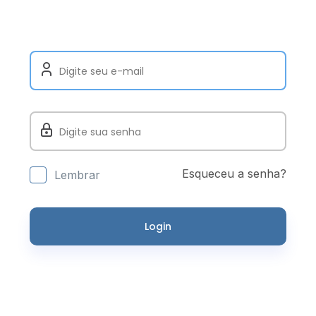
Esqueceu a senha?
Lembrar
Login